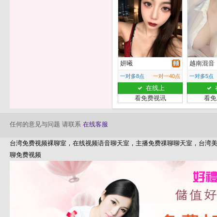
妍曦
越南混音
一对多8点
一对一40点
一对多5点
在线上
看免费视讯
看免
任何的意见与问题 请联系
在线客服
台湾免费视频裸聊室，在线视频语音聊天室，主播免费祼聊聊天室，台湾
聊免费视频