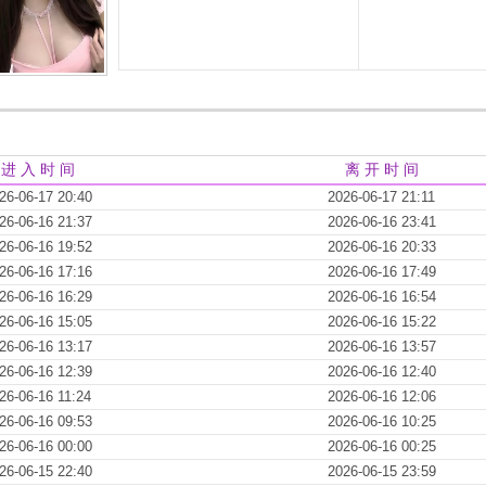
进 入 时 间
离 开 时 间
26-06-17 20:40
2026-06-17 21:11
26-06-16 21:37
2026-06-16 23:41
26-06-16 19:52
2026-06-16 20:33
26-06-16 17:16
2026-06-16 17:49
26-06-16 16:29
2026-06-16 16:54
26-06-16 15:05
2026-06-16 15:22
26-06-16 13:17
2026-06-16 13:57
26-06-16 12:39
2026-06-16 12:40
26-06-16 11:24
2026-06-16 12:06
26-06-16 09:53
2026-06-16 10:25
26-06-16 00:00
2026-06-16 00:25
26-06-15 22:40
2026-06-15 23:59