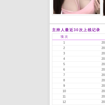
主持人最近30次上线记录
项 次
1
20
2
20
3
20
4
20
5
20
6
20
7
20
8
20
9
20
10
20
11
20
12
20