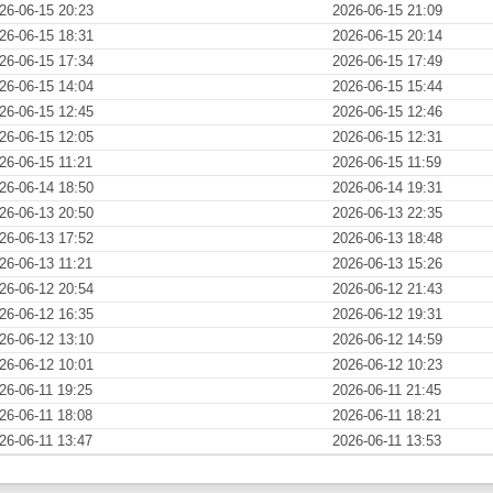
26-06-15 20:23
2026-06-15 21:09
26-06-15 18:31
2026-06-15 20:14
26-06-15 17:34
2026-06-15 17:49
26-06-15 14:04
2026-06-15 15:44
26-06-15 12:45
2026-06-15 12:46
26-06-15 12:05
2026-06-15 12:31
26-06-15 11:21
2026-06-15 11:59
26-06-14 18:50
2026-06-14 19:31
26-06-13 20:50
2026-06-13 22:35
26-06-13 17:52
2026-06-13 18:48
26-06-13 11:21
2026-06-13 15:26
26-06-12 20:54
2026-06-12 21:43
26-06-12 16:35
2026-06-12 19:31
26-06-12 13:10
2026-06-12 14:59
26-06-12 10:01
2026-06-12 10:23
26-06-11 19:25
2026-06-11 21:45
26-06-11 18:08
2026-06-11 18:21
26-06-11 13:47
2026-06-11 13:53