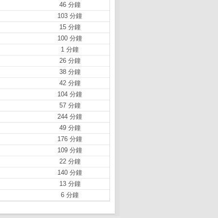
46 分鐘
103 分鐘
15 分鐘
100 分鐘
1 分鐘
26 分鐘
38 分鐘
42 分鐘
104 分鐘
57 分鐘
244 分鐘
49 分鐘
176 分鐘
109 分鐘
22 分鐘
140 分鐘
13 分鐘
6 分鐘