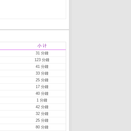
小 计
31 分鐘
123 分鐘
41 分鐘
33 分鐘
25 分鐘
17 分鐘
40 分鐘
1 分鐘
42 分鐘
32 分鐘
25 分鐘
80 分鐘