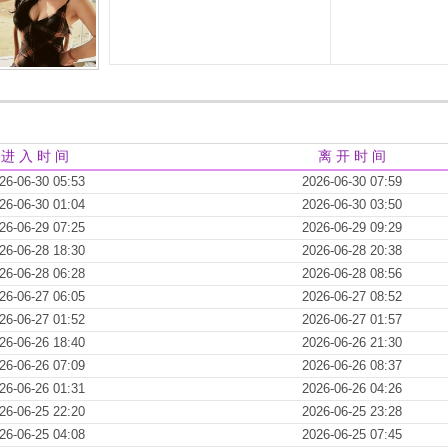
进 入 时 间
离 开 时 间
26-06-30 05:53
2026-06-30 07:59
26-06-30 01:04
2026-06-30 03:50
26-06-29 07:25
2026-06-29 09:29
26-06-28 18:30
2026-06-28 20:38
26-06-28 06:28
2026-06-28 08:56
26-06-27 06:05
2026-06-27 08:52
26-06-27 01:52
2026-06-27 01:57
26-06-26 18:40
2026-06-26 21:30
26-06-26 07:09
2026-06-26 08:37
26-06-26 01:31
2026-06-26 04:26
26-06-25 22:20
2026-06-25 23:28
26-06-25 04:08
2026-06-25 07:45