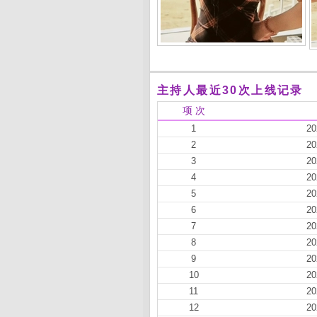
主持人最近30次上线记录
项 次
1
20
2
20
3
20
4
20
5
20
6
20
7
20
8
20
9
20
10
20
11
20
12
20