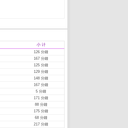
小 计
126 分鐘
167 分鐘
125 分鐘
129 分鐘
148 分鐘
167 分鐘
5 分鐘
171 分鐘
88 分鐘
175 分鐘
68 分鐘
217 分鐘