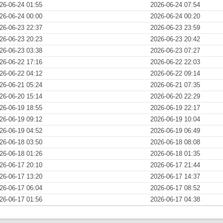
26-06-24 01:55
2026-06-24 07:54
26-06-24 00:00
2026-06-24 00:20
26-06-23 22:37
2026-06-23 23:59
26-06-23 20:23
2026-06-23 20:42
26-06-23 03:38
2026-06-23 07:27
26-06-22 17:16
2026-06-22 22:03
26-06-22 04:12
2026-06-22 09:14
26-06-21 05:24
2026-06-21 07:35
26-06-20 15:14
2026-06-20 22:29
26-06-19 18:55
2026-06-19 22:17
26-06-19 09:12
2026-06-19 10:04
26-06-19 04:52
2026-06-19 06:49
26-06-18 03:50
2026-06-18 08:08
26-06-18 01:26
2026-06-18 01:35
26-06-17 20:10
2026-06-17 21:44
26-06-17 13:20
2026-06-17 14:37
26-06-17 06:04
2026-06-17 08:52
26-06-17 01:56
2026-06-17 04:38