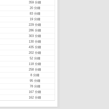
359 分鐘
20 分鐘
83 分鐘
19 分鐘
229 分鐘
286 分鐘
303 分鐘
130 分鐘
435 分鐘
202 分鐘
52 分鐘
118 分鐘
258 分鐘
8 分鐘
95 分鐘
78 分鐘
167 分鐘
162 分鐘