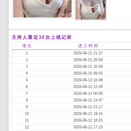
主持人最近30次上线记录
项 次
进 入 时 间
1
2026-06-21 21:37
2
2026-06-21 20:59
3
2026-06-21 20:49
4
2026-06-15 09:01
5
2026-06-13 16:48
6
2026-06-13 12:28
7
2026-06-13 00:00
8
2026-06-12 23:47
9
2026-06-12 21:17
10
2026-06-12 19:15
11
2026-06-12 18:25
12
2026-06-12 17:23