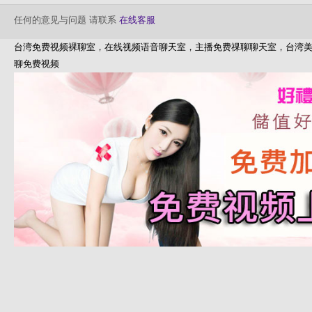
任何的意见与问题 请联系
在线客服
台湾免费视频裸聊室，在线视频语音聊天室，主播免费祼聊聊天室，台湾
聊免费视频