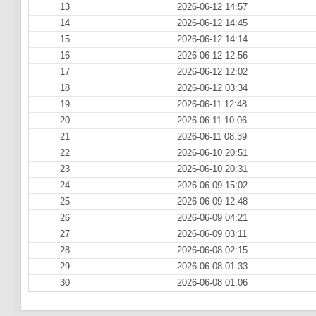
13
2026-06-12 14:57
14
2026-06-12 14:45
15
2026-06-12 14:14
16
2026-06-12 12:56
17
2026-06-12 12:02
18
2026-06-12 03:34
19
2026-06-11 12:48
20
2026-06-11 10:06
21
2026-06-11 08:39
22
2026-06-10 20:51
23
2026-06-10 20:31
24
2026-06-09 15:02
25
2026-06-09 12:48
26
2026-06-09 04:21
27
2026-06-09 03:11
28
2026-06-08 02:15
29
2026-06-08 01:33
30
2026-06-08 01:06